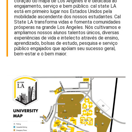
coração do mapa de Los Angeles e é dedicada ao
engajamento, serviço e bem público. cal state LA
está em primeiro lugar nos Estados Unidos pela
mobilidade ascendente dos nossos estudantes. Cal
State LA transforma vidas e fomenta comunidades
prósperas na grande Los Angeles. Nós cultivamos e
ampliamos nossos alunos talentos únicos, diversas
experiências de vida e intelecto através de ensino,
aprendizado, bolsas de estudo, pesquisa e serviço
público engajados que apóiam seu sucesso geral,
bem-estar e o bem maior.