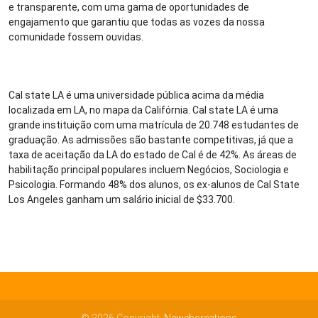
e transparente, com uma gama de oportunidades de
engajamento que garantiu que todas as vozes da nossa
comunidade fossem ouvidas.
Cal state LA é uma universidade pública acima da média
localizada em LA, no mapa da Califórnia. Cal state LA é uma
grande instituição com uma matrícula de 20.748 estudantes de
graduação. As admissões são bastante competitivas, já que a
taxa de aceitação da LA do estado de Cal é de 42%. As áreas de
habilitação principal populares incluem Negócios, Sociologia e
Psicologia. Formando 48% dos alunos, os ex-alunos de Cal State
Los Angeles ganham um salário inicial de $33.700.
© 2026 Copyright:
Newebcreations